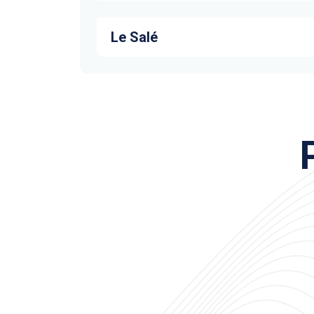
Le Salé