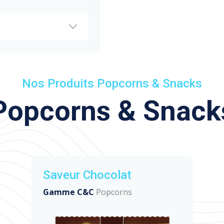
Nos Produits Popcorns & Snacks
Popcorns & Snack
Saveur Chocolat
Gamme C&C
Popcorns