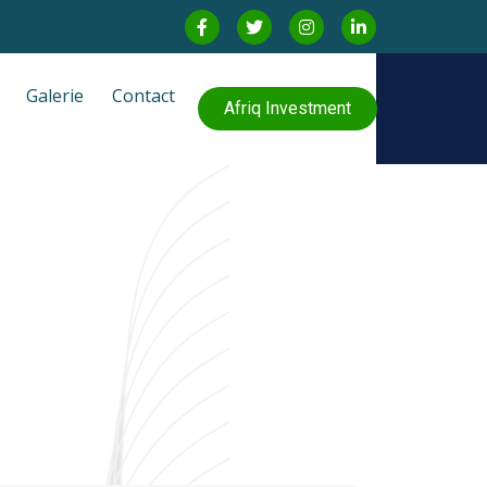
Galerie
Contact
Afriq Investment