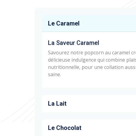
Le Caramel
La Saveur Caramel
Savourez notre popcorn au caramel cro
délicieuse indulgence qui combine plais
nutritionnelle, pour une collation auss
saine.
La Lait
Le Chocolat