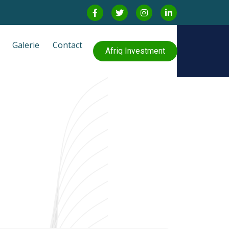
Galerie
Contact
Afriq Investment