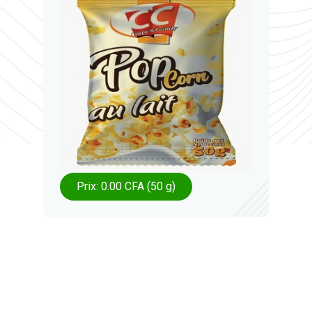
Prix: 0.00 CFA (50 g)