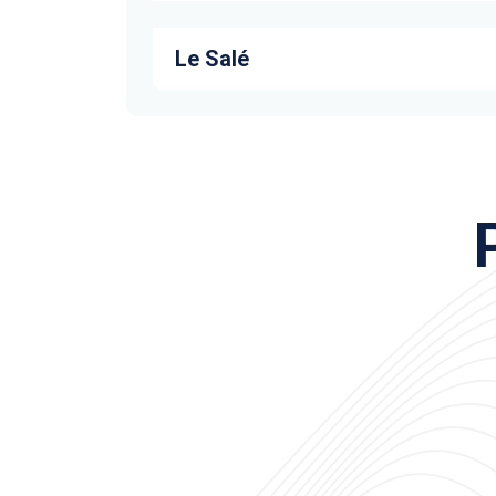
Le Salé