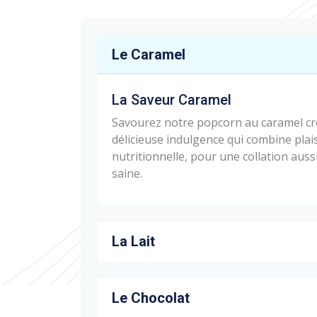
Le Caramel
La Saveur Caramel
Savourez notre popcorn au caramel cro
délicieuse indulgence qui combine plais
nutritionnelle, pour une collation auss
saine.
La Lait
Le Chocolat